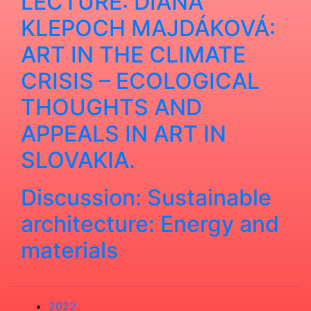
LECTURE: DIANA
KLEPOCH MAJDÁKOVÁ:
ART IN THE CLIMATE
CRISIS – ECOLOGICAL
THOUGHTS AND
APPEALS IN ART IN
SLOVAKIA.
Discussion: Sustainable
architecture: Energy and
materials
2022