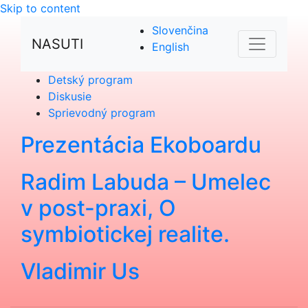
Skip to content
Slovenčina
NASUTI
English
Detský program
Diskusie
Sprievodný program
Prezentácia Ekoboardu
Radim Labuda – Umelec
v post-praxi, O
symbiotickej realite.
Vladimir Us