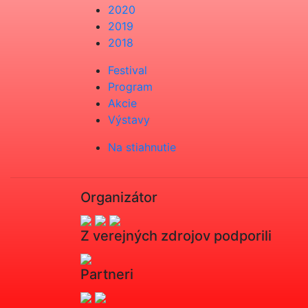
2020
2019
2018
Festival
Program
Akcie
Výstavy
Na stiahnutie
Organizátor
Z verejných zdrojov podporili
Partneri